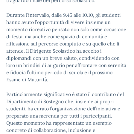
traguardo finale del percorso scolastico.
Durante l’intervallo, dalle 9.45 alle 10.10, gli studenti
hanno avuto l’opportunità di vivere insieme un
momento ricreativo pensato non solo come occasione
di festa, ma anche come spazio di comunità e
riflessione sul percorso compiuto e su quello che li
attende. Il Dirigente Scolastico ha accolto i
diplomandi con un breve saluto, condividendo con
loro un brindisi di augurio per affrontare con serenità
e fiducia l’ultimo periodo di scuola e il prossimo
Esame di Maturità.
Particolarmente significativo è stato il contributo del
Dipartimento di Sostegno che, insieme ai propri
studenti, ha curato l’organizzazione dell’iniziativa e
preparato una merenda per tutti i partecipanti.
Questo momento ha rappresentato un esempio
concreto di collaborazione, inclusione e