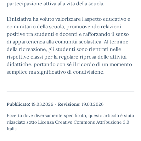
partecipazione attiva alla vita della scuola.
L’iniziativa ha voluto valorizzare l’aspetto educativo e
comunitario della scuola, promuovendo relazioni
positive tra studenti e docenti e rafforzando il senso
di appartenenza alla comunità scolastica. Al termine
della ricreazione, gli studenti sono rientrati nelle
rispettive classi per la regolare ripresa delle attività
didattiche, portando con sé il ricordo di un momento
semplice ma significativo di condivisione.
Pubblicato:
19.03.2026
-
Revisione:
19.03.2026
Eccetto dove diversamente specificato, questo articolo è stato
rilasciato sotto Licenza Creative Commons Attribuzione 3.0
Italia.