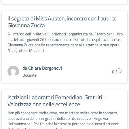
Il segreto di Miss Austen, incontro con l’autrice
Giovanna Zucca
All’interno dell’iniziativa “Libriamoci“, organizzata dal Centro per il libro
e la lettura, giovedì 26 febbraio il nostro Istituto ha ospitato l’autrice
Giovanna Zucca che ha recentemente dato alle stampe la sua opera
“Il segreto di Miss […]
da
Chiara Borgonovi
0
Docente
Iscrizioni Laboratori Pomeridiani Gratuiti –
Valorizzazione delle eccellenze
Non già conoscere molte cose, ma mettere molte cose in contatto,
questo è uno dei primi gradini dello spirito creativo. (Hugo von
Hofmannsthal) Per favorire la crescita personale dei nostri studenti