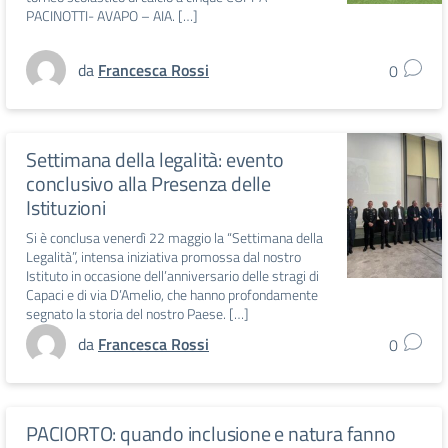
PACINOTTI- AVAPO – AIA. […]
da
Francesca Rossi
0
Settimana della legalità: evento
conclusivo alla Presenza delle
Istituzioni
Si è conclusa venerdì 22 maggio la “Settimana della
Legalità”, intensa iniziativa promossa dal nostro
Istituto in occasione dell’anniversario delle stragi di
Capaci e di via D’Amelio, che hanno profondamente
segnato la storia del nostro Paese. […]
da
Francesca Rossi
0
PACIORTO: quando inclusione e natura fanno