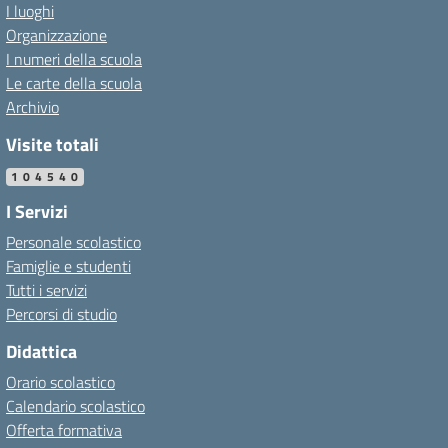
I luoghi
Organizzazione
I numeri della scuola
Le carte della scuola
Archivio
Visite totali
104540
I Servizi
Personale scolastico
Famiglie e studenti
Tutti i servizi
Percorsi di studio
Didattica
Orario scolastico
Calendario scolastico
Offerta formativa