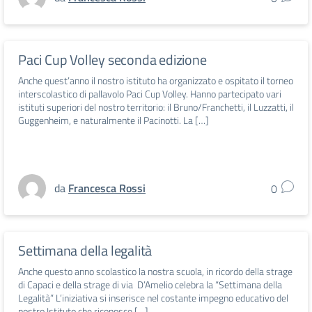
Paci Cup Volley seconda edizione
Anche quest’anno il nostro istituto ha organizzato e ospitato il torneo
interscolastico di pallavolo Paci Cup Volley. Hanno partecipato vari
istituti superiori del nostro territorio: il Bruno/Franchetti, il Luzzatti, il
Guggenheim, e naturalmente il Pacinotti. La […]
da
Francesca Rossi
0
Settimana della legalità
Anche questo anno scolastico la nostra scuola, in ricordo della strage
di Capaci e della strage di via D’Amelio celebra la “Settimana della
Legalità” L’iniziativa si inserisce nel costante impegno educativo del
nostro Istituto che riconosce […]