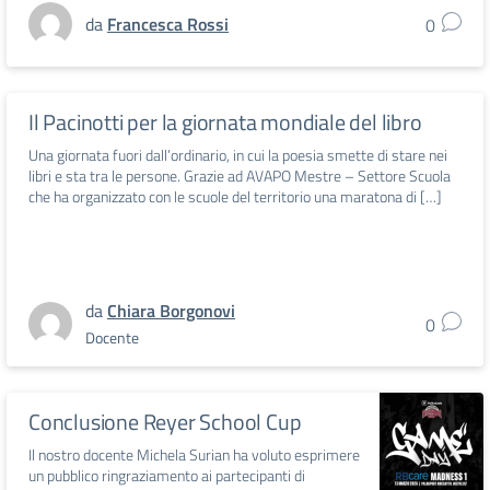
da
Francesca Rossi
0
Il Pacinotti per la giornata mondiale del libro
Una giornata fuori dall’ordinario, in cui la poesia smette di stare nei
libri e sta tra le persone. Grazie ad AVAPO Mestre – Settore Scuola
che ha organizzato con le scuole del territorio una maratona di […]
da
Chiara Borgonovi
0
Docente
Conclusione Reyer School Cup
Il nostro docente Michela Surian ha voluto esprimere
un pubblico ringraziamento ai partecipanti di