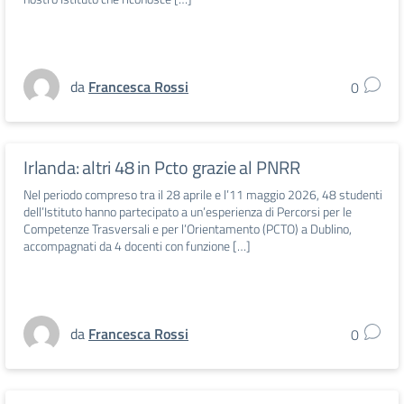
da
Francesca Rossi
0
Irlanda: altri 48 in Pcto grazie al PNRR
Nel periodo compreso tra il 28 aprile e l’11 maggio 2026, 48 studenti
dell’Istituto hanno partecipato a un’esperienza di Percorsi per le
Competenze Trasversali e per l’Orientamento (PCTO) a Dublino,
accompagnati da 4 docenti con funzione […]
da
Francesca Rossi
0