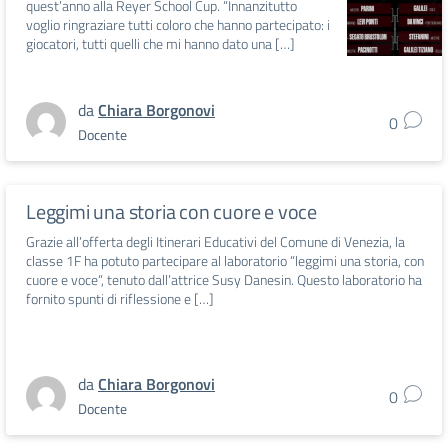
quest’anno alla Reyer School Cup. “Innanzitutto
voglio ringraziare tutti coloro che hanno partecipato: i
giocatori, tutti quelli che mi hanno dato una […]
da
Chiara Borgonovi
0
Docente
Leggimi una storia con cuore e voce
Grazie all’offerta degli Itinerari Educativi del Comune di Venezia, la
classe 1F ha potuto partecipare al laboratorio “leggimi una storia, con
cuore e voce“, tenuto dall’attrice Susy Danesin. Questo laboratorio ha
fornito spunti di riflessione e […]
da
Chiara Borgonovi
0
Docente