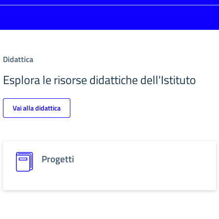
Didattica
Esplora le risorse didattiche dell'Istituto
Vai alla didattica
Progetti