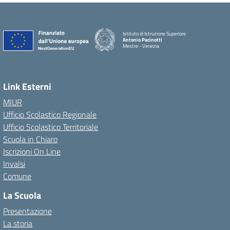
Istituto di Istruzione Superiore
Antonio Pacinotti
Mestre - Venezia
Link Esterni
MIUR
Ufficio Scolastico Regionale
Ufficio Scolastico Territoriale
Scuola in Chiaro
Iscrizioni On Line
Invalsi
Comune
La Scuola
Presentazione
La storia