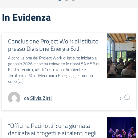
In Evidenza
Conclusione Project Work di Istituto
presso Divisione Energia S.r.l.
A conclusione del Project Work di Istituto iniziato a
gennaio 2026 e che ha coinvolto le classi 5A e 5B di
Elettrotecnica, 4E di Costruzioni Ambiente e
Territorio e 5C di Meccanica Energia, gli studenti
sono […]
da
Silvia Zirti
0
“Officina Pacinotti”: una giornata
dedicata ai progetti e ai talenti degli