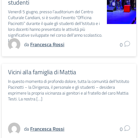
studenti
Venerdì 5 giugno, presso l’auditorium del Centro
Culturale Candiani, si è svolto l’evento “Officina
Pacinotti” durante il quale gli studenti dell’Istituto e i
loro docenti hanno presentato le attività più
significative sviluppate nel corso dell’anno scolastico.
[…]
da
Francesca Rossi
0
Vicini alla famiglia di Mattia
In questo momento di profondo dolore, tutta la comunità dell’Istituto
Pacinotti – la Dirigenza, il personale e gli studenti – desidera
esprimere la propria vicinanza ai genitori e al fratello del caro Mattia
Testi. La nostra […]
da
Francesca Rossi
0