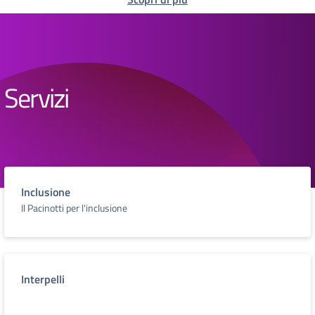
Servizi
Inclusione
Il Pacinotti per l'inclusione
Interpelli