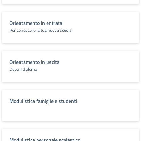
Orientamento in entrata
Per conoscere la tua nuova scuola
Orientamento in uscita
Dopo il diploma
Modulistica famiglie e studenti
Modulistica personale scolastico