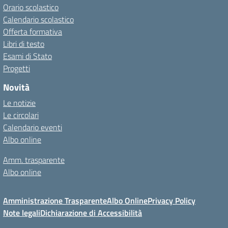
Orario scolastico
Calendario scolastico
Offerta formativa
Libri di testo
Esami di Stato
Progetti
Novità
Le notizie
Le circolari
Calendario eventi
Albo online
Amm. trasparente
Albo online
Amministrazione Trasparente
Albo Online
Privacy Policy
Note legali
Dichiarazione di Accessibilità