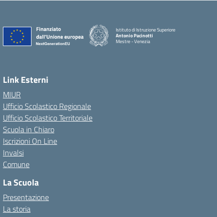
Istituto di Istruzione Superiore
Antonio Pacinotti
Mestre - Venezia
Link Esterni
MIUR
Ufficio Scolastico Regionale
Ufficio Scolastico Territoriale
Scuola in Chiaro
Iscrizioni On Line
Invalsi
Comune
La Scuola
Presentazione
La storia