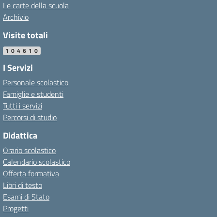
Le carte della scuola
Archivio
Visite totali
104610
I Servizi
Personale scolastico
Famiglie e studenti
Tutti i servizi
Percorsi di studio
Didattica
Orario scolastico
Calendario scolastico
Offerta formativa
Libri di testo
Esami di Stato
Progetti