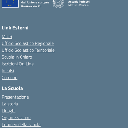
Antonio Pacinotti
Mestre - Venezia
Link Esterni
MIUR
Ufficio Scolastico Regionale
Ufficio Scolastico Territoriale
Scuola in Chiaro
Iscrizioni On Line
Invalsi
Comune
La Scuola
Presentazione
La storia
I luoghi
Organizzazione
I numeri della scuola