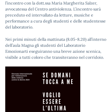
l’incontro con la dott.ssa Maria Margherita Salzer,
avvocatessa del Centro antiviolenza.
L’incontro sarà
preceduto ed intervallato da letture, musiche e
performance a cura degli studenti e delle studentesse
del laboratorio.
Nei primi minuti della mattinata (8.05-8.20) all’interno
dell’aula Magna gli studenti del Laboratorio
Emozionarti eseguiranno una breve azione scenica,
visibile a tutti coloro che transiteranno nel corridoio.