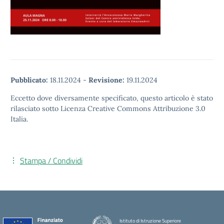
Pubblicato:
18.11.2024
-
Revisione:
19.11.2024
Eccetto dove diversamente specificato, questo articolo è stato
rilasciato sotto Licenza Creative Commons Attribuzione 3.0
Italia.
Stampa / Condividi
Istituto di Istruzione Superiore