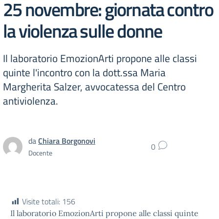
25 novembre: giornata contro
la violenza sulle donne
Il laboratorio EmozionArti propone alle classi
quinte l'incontro con la dott.ssa Maria
Margherita Salzer, avvocatessa del Centro
antiviolenza.
da
Chiara Borgonovi
0
Docente
Visite totali:
156
Il laboratorio EmozionArti propone alle classi quinte