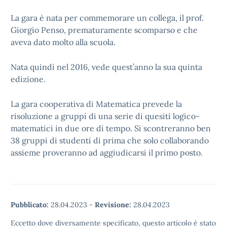
La gara è nata per commemorare un collega, il prof.
Giorgio Penso, prematuramente scomparso e che
aveva dato molto alla scuola.
Nata quindi nel 2016, vede quest’anno la sua quinta
edizione.
La gara cooperativa di Matematica prevede la
risoluzione a gruppi di una serie di quesiti logico-
matematici in due ore di tempo. Si scontreranno ben
38 gruppi di studenti di prima che solo collaborando
assieme proveranno ad aggiudicarsi il primo posto.
Pubblicato:
28.04.2023
-
Revisione:
28.04.2023
Eccetto dove diversamente specificato, questo articolo è stato