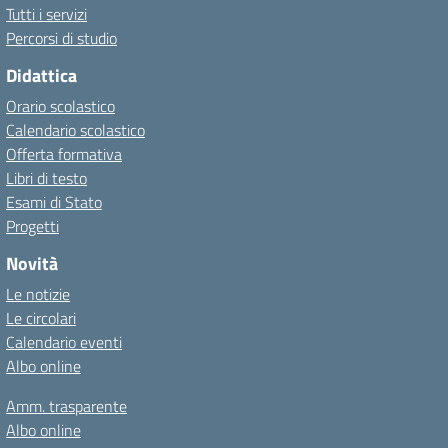
Tutti i servizi
Percorsi di studio
Didattica
Orario scolastico
Calendario scolastico
Offerta formativa
Libri di testo
Esami di Stato
Progetti
Novità
Le notizie
Le circolari
Calendario eventi
Albo online
Amm. trasparente
Albo online