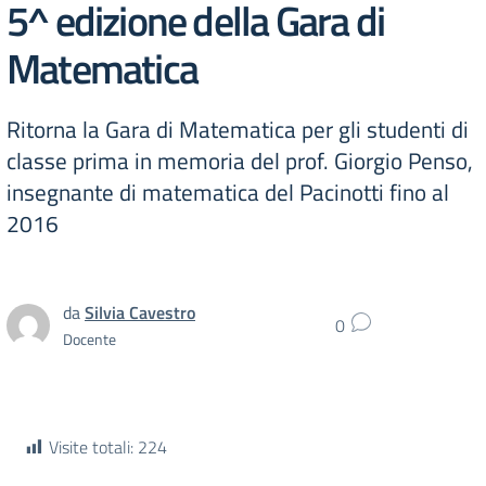
5^ edizione della Gara di
Matematica
Ritorna la Gara di Matematica per gli studenti di
classe prima in memoria del prof. Giorgio Penso,
insegnante di matematica del Pacinotti fino al
2016
da
Silvia Cavestro
0
Docente
Visite totali:
224