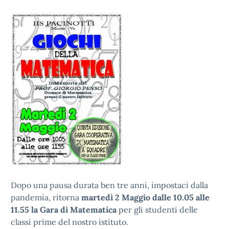
Dopo una pausa durata ben tre anni, impostaci dalla
pandemia, ritorna
martedì 2 Maggio dalle 10.05 alle
11.55 la Gara di Matematica
per gli studenti delle
classi prime del nostro istituto.