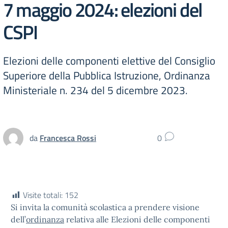
7 maggio 2024: elezioni del
CSPI
Elezioni delle componenti elettive del Consiglio
Superiore della Pubblica Istruzione, Ordinanza
Ministeriale n. 234 del 5 dicembre 2023.
da
Francesca Rossi
0
Visite totali:
152
Si invita la comunità scolastica a prendere visione
dell’
ordinanza
relativa alle Elezioni delle componenti