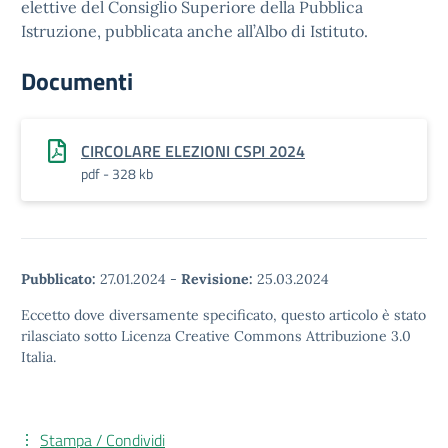
elettive del Consiglio Superiore della Pubblica
Istruzione, pubblicata anche all’Albo di Istituto.
Documenti
CIRCOLARE ELEZIONI CSPI 2024
pdf - 328 kb
Pubblicato:
27.01.2024
-
Revisione:
25.03.2024
Eccetto dove diversamente specificato, questo articolo è stato
rilasciato sotto Licenza Creative Commons Attribuzione 3.0
Italia.
Stampa / Condividi