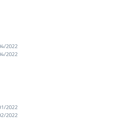
04/2022
04/2022
01/2022
02/2022