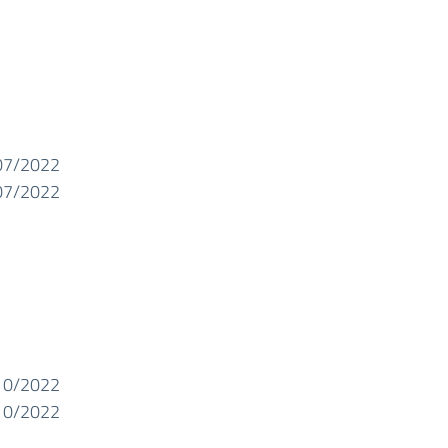
07/2022
07/2022
10/2022
10/2022