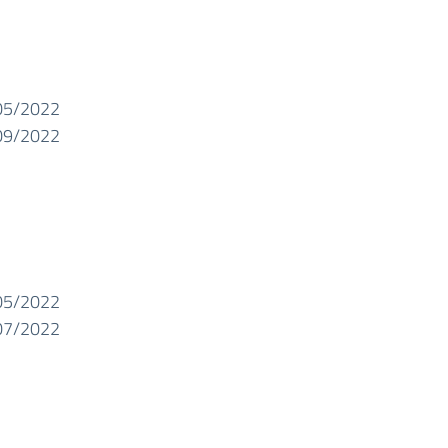
05/2022
09/2022
05/2022
07/2022