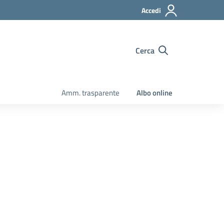
Accedi
Cerca
Amm. trasparente
Albo online