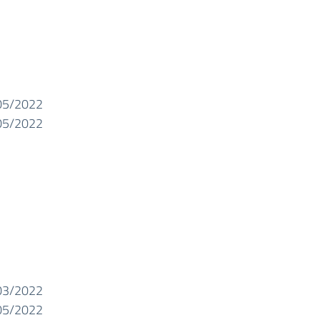
05/2022
05/2022
03/2022
05/2022