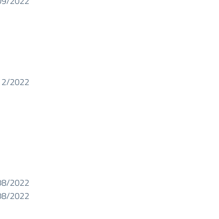
09/2022
12/2022
08/2022
08/2022