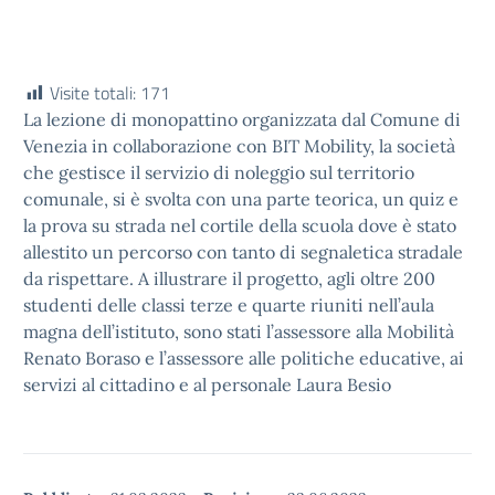
Visite totali:
171
La lezione di monopattino organizzata dal Comune di
Venezia in collaborazione con BIT Mobility, la società
che gestisce il servizio di noleggio sul territorio
comunale, si è svolta con una parte teorica, un quiz e
la prova su strada nel cortile della scuola dove è stato
allestito un percorso con tanto di segnaletica stradale
da rispettare. A illustrare il progetto, agli oltre 200
studenti delle classi terze e quarte riuniti nell’aula
magna dell’istituto, sono stati l’assessore alla Mobilità
Renato Boraso e l’assessore alle politiche educative, ai
servizi al cittadino e al personale Laura Besio