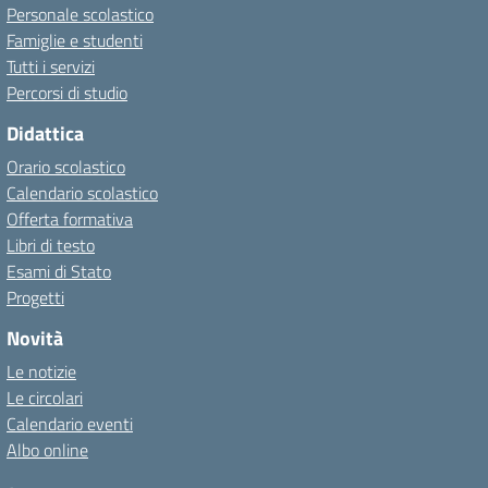
Personale scolastico
Famiglie e studenti
Tutti i servizi
Percorsi di studio
Didattica
Orario scolastico
Calendario scolastico
Offerta formativa
Libri di testo
Esami di Stato
Progetti
Novità
Le notizie
Le circolari
Calendario eventi
Albo online