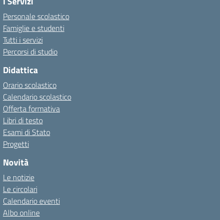
I Servizi
Personale scolastico
Famiglie e studenti
Tutti i servizi
Percorsi di studio
Didattica
Orario scolastico
Calendario scolastico
Offerta formativa
Libri di testo
Esami di Stato
Progetti
Novità
Le notizie
Le circolari
Calendario eventi
Albo online