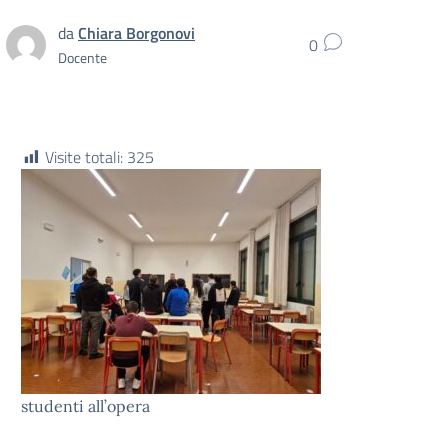
da
Chiara Borgonovi
0
Docente
Visite totali:
325
studenti all’opera