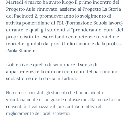
Martedì 4 marzo ha avuto luogo il primo incontro del
Progetto Aule rinnovate: assieme al Progetto La Storia
del Pacinotti 2, promuoveranno lo svolgimento di
attività pomeridiane di FSL (Formazione Scuola lavoro)
durante le quali gli studenti si “prenderanno cura” del
proprio istituto, esercitando competenze tecniche e
teoriche, guidati dal prof. Giulio Iacono e dalla prof.ssa
Paola Sfameni.
L’obiettivo è quello di sviluppare il senso di
appartenenza e la cura nei confronti del patrimonio
scolastico e della storia cittadina.
Numerosi sono stati gli studenti che hanno aderito
volontariamente e con grande entusiasmo alla proposta che
consentirà di valorizzare il loro contributo attivo al
miglioramento dei locali scolastici.