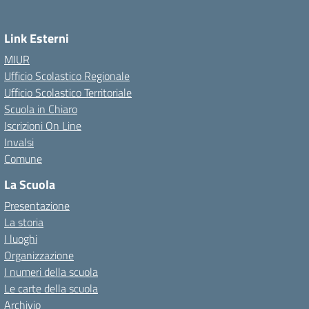
Link Esterni
MIUR
Ufficio Scolastico Regionale
Ufficio Scolastico Territoriale
Scuola in Chiaro
Iscrizioni On Line
Invalsi
Comune
La Scuola
Presentazione
La storia
I luoghi
Organizzazione
I numeri della scuola
Le carte della scuola
Archivio