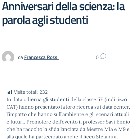
Anniversari della scienza: la
parola agli studenti
da
Francesca Rossi
0
Visite totali:
232
In data odierna gli studenti della classe 5E (indirizzo
CAT) hanno presentato la loro ricerca sui data center,
l’impatto che hanno sull’ambiente e gli scenari attuali
e futuri. Promotore dell’evento il professor Savi Ennio
che ha raccolto la sfida lanciata da Mestre Mia e M9 e
alla quale ha partecipato anche il liceo Stefanini.