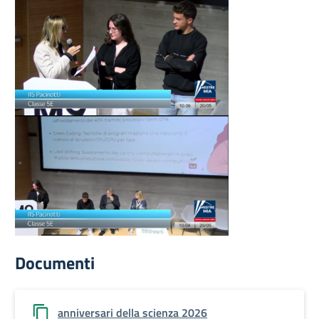
Documenti
anniversari della scienza 2026