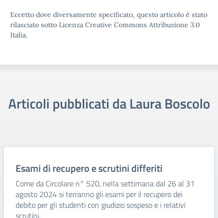
Eccetto dove diversamente specificato, questo articolo è stato
rilasciato sotto Licenza Creative Commons Attribuzione 3.0
Italia.
Articoli pubblicati da Laura Boscolo
Esami di recupero e scrutini differiti
Come da Circolare n° 520, nella settimana dal 26 al 31
agosto 2024 si terranno gli esami per il recupero dei
debito per gli studenti con giudizio sospeso e i relativi
scrutini.