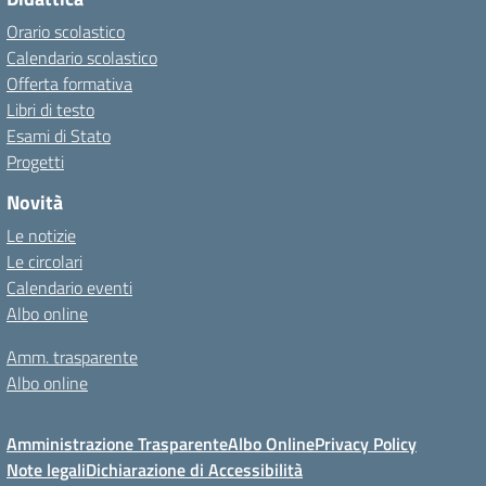
Orario scolastico
Calendario scolastico
Offerta formativa
Libri di testo
Esami di Stato
Progetti
Novità
Le notizie
Le circolari
Calendario eventi
Albo online
Amm. trasparente
Albo online
Amministrazione Trasparente
Albo Online
Privacy Policy
Note legali
Dichiarazione di Accessibilità