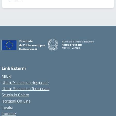
Istituto di Istruzione Superiore
Antonio Pacinotti
Mestre - Venezia
Link Esterni
MIUR
Ufficio Scolastico Regionale
Ufficio Scolastico Territoriale
Scuola in Chiaro
Iscrizioni On Line
Invalsi
Comune