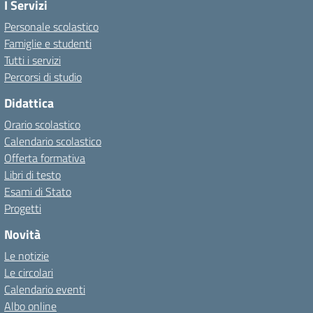
I Servizi
Personale scolastico
Famiglie e studenti
Tutti i servizi
Percorsi di studio
Didattica
Orario scolastico
Calendario scolastico
Offerta formativa
Libri di testo
Esami di Stato
Progetti
Novità
Le notizie
Le circolari
Calendario eventi
Albo online