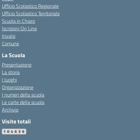
Ufficio Scolastico Regionale
Ufficio Scolastico Territoriale
Scuola in Chiaro
Iscrizioni On Line
Invalsi
Comune
La Scuola
Presentazione
La storia
I luoghi
Organizzazione
I numeri della scuola
Le carte della scuola
Archivio
Visite totali
104636