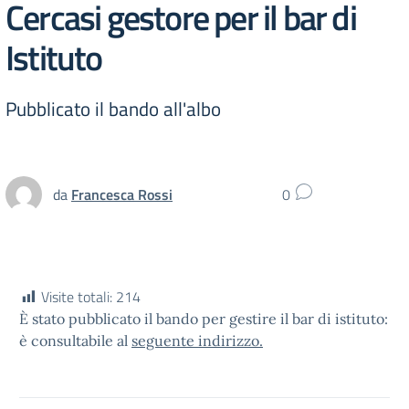
Cercasi gestore per il bar di
Istituto
Pubblicato il bando all'albo
da
Francesca Rossi
0
Visite totali:
214
È stato pubblicato il bando per gestire il bar di istituto:
è consultabile al
seguente indirizzo.