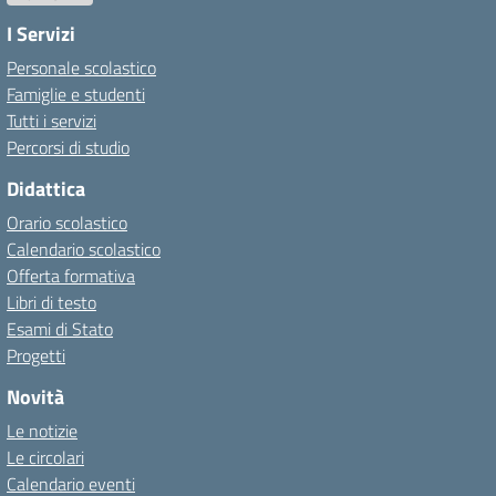
I Servizi
Personale scolastico
Famiglie e studenti
Tutti i servizi
Percorsi di studio
Didattica
Orario scolastico
Calendario scolastico
Offerta formativa
Libri di testo
Esami di Stato
Progetti
Novità
Le notizie
Le circolari
Calendario eventi