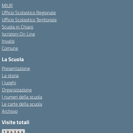
MIUR
Ufficio Scolastico Regionale
Ufficio Scolastico Territoriale
Scuola in Chiaro
Iscrizioni On Line
Invalsi
Comune
La Scuola
Presentazione
La storia
I luoghi
Organizzazione
I numeri della scuola
Le carte della scuola
Archivio
Visite totali
104344