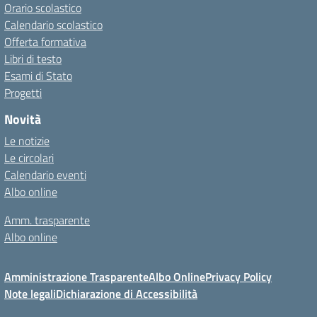
Orario scolastico
Calendario scolastico
Offerta formativa
Libri di testo
Esami di Stato
Progetti
Novità
Le notizie
Le circolari
Calendario eventi
Albo online
Amm. trasparente
Albo online
Amministrazione Trasparente
Albo Online
Privacy Policy
Note legali
Dichiarazione di Accessibilità