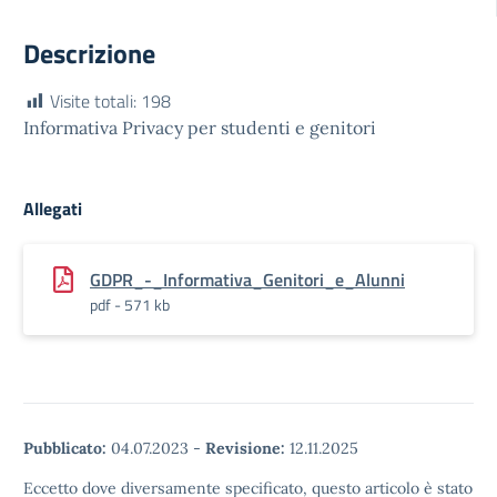
Descrizione
Visite totali:
198
Informativa Privacy per studenti e genitori
Allegati
GDPR_-_Informativa_Genitori_e_Alunni
pdf - 571 kb
Pubblicato:
04.07.2023
-
Revisione:
12.11.2025
Eccetto dove diversamente specificato, questo articolo è stato