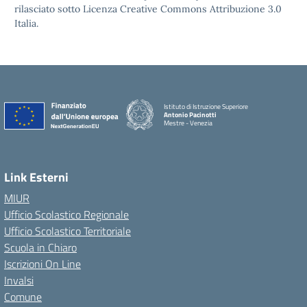
rilasciato sotto Licenza Creative Commons Attribuzione 3.0
Italia.
Istituto di Istruzione Superiore
Antonio Pacinotti
Mestre - Venezia
Link Esterni
MIUR
Ufficio Scolastico Regionale
Ufficio Scolastico Territoriale
Scuola in Chiaro
Iscrizioni On Line
Invalsi
Comune