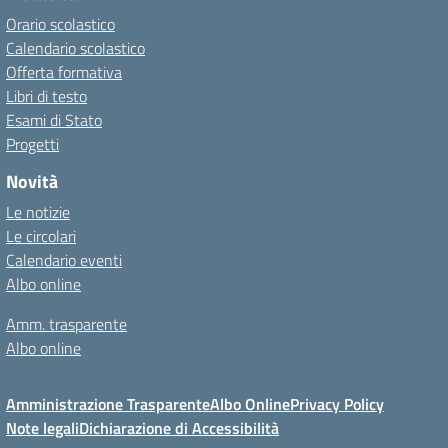
Orario scolastico
Calendario scolastico
Offerta formativa
Libri di testo
Esami di Stato
Progetti
Novità
Le notizie
Le circolari
Calendario eventi
Albo online
Amm. trasparente
Albo online
Amministrazione Trasparente
Albo Online
Privacy Policy
Note legali
Dichiarazione di Accessibilità