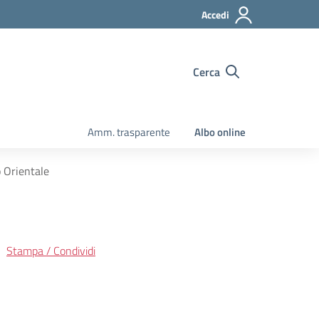
Accedi
Cerca
Amm. trasparente
Albo online
 Orientale
Stampa / Condividi