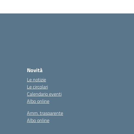
Novità
Le notizie
Le circolari
Calendario eventi
Albo online
Amm. trasparente
Albo online