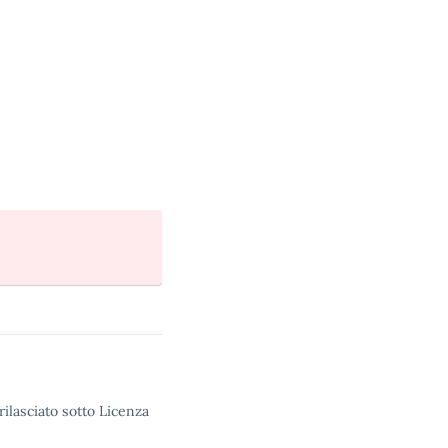
rilasciato sotto Licenza