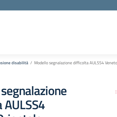
sione disabilità
Modello segnalazione difficolta AULSS4 Veneto
 segnalazione
ta AULSS4