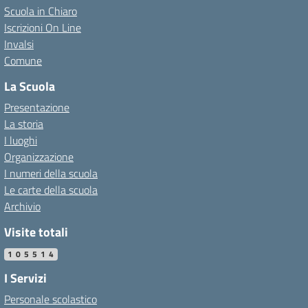
Scuola in Chiaro
Iscrizioni On Line
Invalsi
Comune
La Scuola
Presentazione
La storia
I luoghi
Organizzazione
I numeri della scuola
Le carte della scuola
Archivio
Visite totali
105514
I Servizi
Personale scolastico