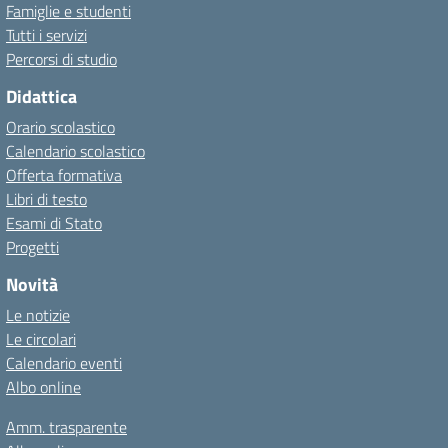
Famiglie e studenti
Tutti i servizi
Percorsi di studio
Didattica
Orario scolastico
Calendario scolastico
Offerta formativa
Libri di testo
Esami di Stato
Progetti
Novità
Le notizie
Le circolari
Calendario eventi
Albo online
Amm. trasparente