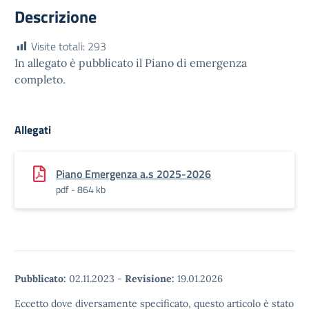
Descrizione
Visite totali:
293
In allegato è pubblicato il Piano di emergenza
completo.
Allegati
Piano Emergenza a.s 2025-2026
pdf - 864 kb
Pubblicato:
02.11.2023
-
Revisione:
19.01.2026
Eccetto dove diversamente specificato, questo articolo è stato