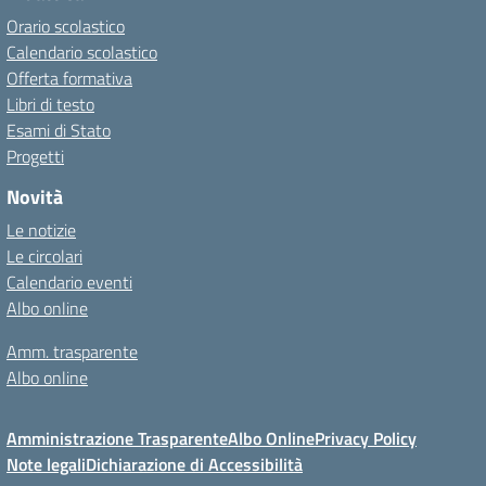
Orario scolastico
Calendario scolastico
Offerta formativa
Libri di testo
Esami di Stato
Progetti
Novità
Le notizie
Le circolari
Calendario eventi
Albo online
Amm. trasparente
Albo online
Amministrazione Trasparente
Albo Online
Privacy Policy
Note legali
Dichiarazione di Accessibilità