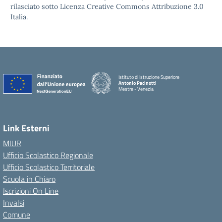
rilasciato sotto Licenza Creative Commons Attribuzione 3.0
Italia.
Istituto di Istruzione Superiore
Antonio Pacinotti
Mestre - Venezia
Link Esterni
MIUR
Ufficio Scolastico Regionale
Ufficio Scolastico Territoriale
Scuola in Chiaro
Iscrizioni On Line
Invalsi
Comune