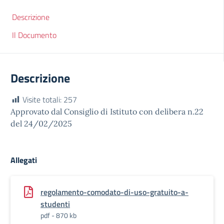
Descrizione
Il Documento
Descrizione
Visite totali:
257
Approvato dal Consiglio di Istituto con delibera n.22
del 24/02/2025
Allegati
regolamento-comodato-di-uso-gratuito-a-
studenti
pdf - 870 kb