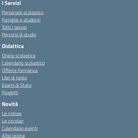
I Servizi
Personale scolastico
Famiglie e studenti
Tutti i servizi
Percorsi di studio
Didattica
Orario scolastico
Calendario scolastico
Offerta formativa
Libri di testo
Esami di Stato
Progetti
Novità
Le notizie
Le circolari
Calendario eventi
Albo online