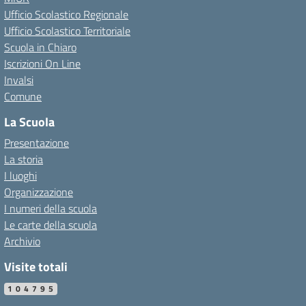
Ufficio Scolastico Regionale
Ufficio Scolastico Territoriale
Scuola in Chiaro
Iscrizioni On Line
Invalsi
Comune
La Scuola
Presentazione
La storia
I luoghi
Organizzazione
I numeri della scuola
Le carte della scuola
Archivio
Visite totali
104795