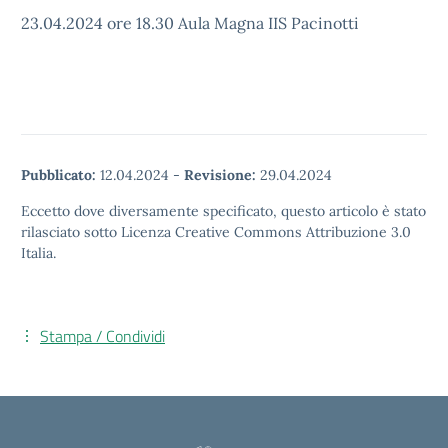
23.04.2024 ore 18.30 Aula Magna IIS Pacinotti
Pubblicato:
12.04.2024
-
Revisione:
29.04.2024
Eccetto dove diversamente specificato, questo articolo è stato
rilasciato sotto Licenza Creative Commons Attribuzione 3.0
Italia.
Stampa / Condividi