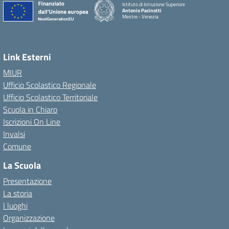
Istituto di Istruzione Superiore
Antonio Pacinotti
Mestre - Venezia
Link Esterni
MIUR
Ufficio Scolastico Regionale
Ufficio Scolastico Territoriale
Scuola in Chiaro
Iscrizioni On Line
Invalsi
Comune
La Scuola
Presentazione
La storia
I luoghi
Organizzazione