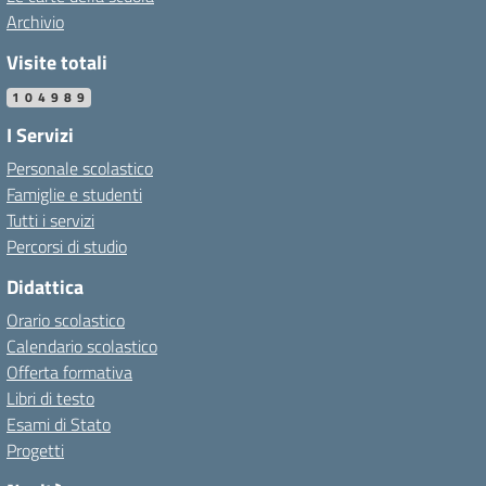
Archivio
Visite totali
104989
I Servizi
Personale scolastico
Famiglie e studenti
Tutti i servizi
Percorsi di studio
Didattica
Orario scolastico
Calendario scolastico
Offerta formativa
Libri di testo
Esami di Stato
Progetti