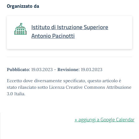
Organizzato da
Istituto di Istruzione Superiore
Antonio Pacinotti
Pubblicato:
19.03.2023
-
Revisione:
19.03.2023
Eccetto dove diversamente specificato, questo articolo è
stato rilasciato sotto Licenza Creative Commons Attribuzione
3.0 Italia.
+ aggiungi a Google Calendar