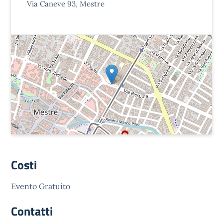
Via Caneve 93, Mestre
Costi
Evento Gratuito
Contatti