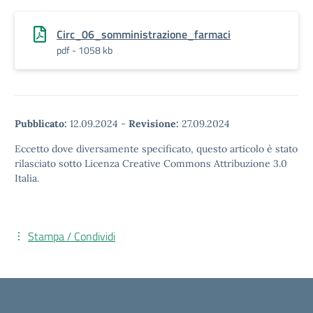
Circ_06_somministrazione_farmaci
pdf - 1058 kb
Pubblicato:
12.09.2024
-
Revisione:
27.09.2024
Eccetto dove diversamente specificato, questo articolo è stato
rilasciato sotto Licenza Creative Commons Attribuzione 3.0
Italia.
Stampa / Condividi