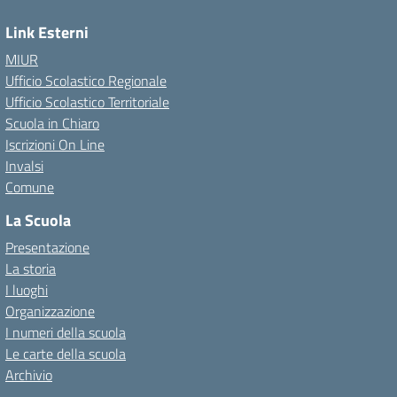
Link Esterni
MIUR
Ufficio Scolastico Regionale
Ufficio Scolastico Territoriale
Scuola in Chiaro
Iscrizioni On Line
Invalsi
Comune
La Scuola
Presentazione
La storia
I luoghi
Organizzazione
I numeri della scuola
Le carte della scuola
Archivio