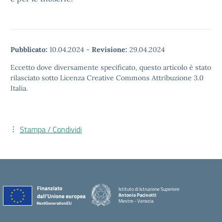
Pubblicato:
10.04.2024
-
Revisione:
29.04.2024
Eccetto dove diversamente specificato, questo articolo è stato
rilasciato sotto Licenza Creative Commons Attribuzione 3.0
Italia.
Stampa / Condividi
Istituto di Istruzione Superiore
Antonio Pacinotti
Mestre - Venezia