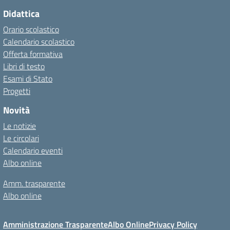
Didattica
Orario scolastico
Calendario scolastico
Offerta formativa
Libri di testo
Esami di Stato
Progetti
Novità
Le notizie
Le circolari
Calendario eventi
Albo online
Amm. trasparente
Albo online
Amministrazione Trasparente
Albo Online
Privacy Policy