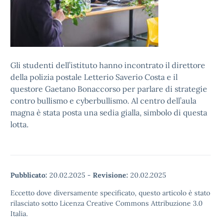
Gli studenti dell’istituto hanno incontrato il direttore
della polizia postale Letterio Saverio Costa e il
questore Gaetano Bonaccorso per parlare di strategie
contro bullismo e cyberbullismo. Al centro dell’aula
magna è stata posta una sedia gialla, simbolo di questa
lotta.
Pubblicato:
20.02.2025
-
Revisione:
20.02.2025
Eccetto dove diversamente specificato, questo articolo è stato
rilasciato sotto Licenza Creative Commons Attribuzione 3.0
Italia.