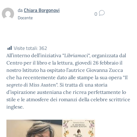
da
Chiara Borgonovi
0
Docente
Visite totali:
362
All’interno dell’iniziativa “
Libriamoci
“, organizzata dal
Centro per il libro e la lettura, giovedì 26 febbraio il
nostro Istituto ha ospitato l’autrice Giovanna Zucca
che ha recentemente dato alle stampe la sua opera “
Il
segreto di Miss Austen
“. Si tratta di una storia
d’ispirazione austeniana che ricrea perfettamente lo
stile e le atmosfere dei romanzi della celebre scrittrice
inglese.