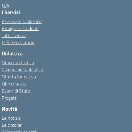
N/A
I Servizi
Personale scolastico
Famiglie e studenti
Tutti i servizi
Percorsi di studio
Didattica
Orario scolastico
Calendario scolastico
Offerta formativa
Libri di testo
Esami di Stato
Progetti
Novità
Le notizie
Le circolari