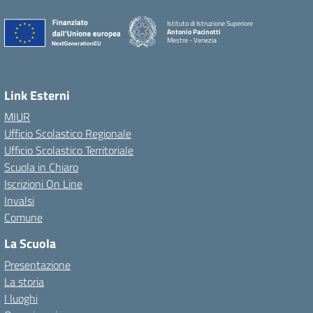
Istituto di Istruzione Superiore
Antonio Pacinotti
Mestre - Venezia
Link Esterni
MIUR
Ufficio Scolastico Regionale
Ufficio Scolastico Territoriale
Scuola in Chiaro
Iscrizioni On Line
Invalsi
Comune
La Scuola
Presentazione
La storia
I luoghi