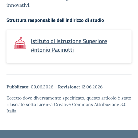
innovativi.
Struttura responsabile dell'indirizzo di studio
Istituto di Istruzione Superiore
Antonio Pacinotti
Pubblicato:
09.06.2026
-
Revisione:
12.06.2026
Eccetto dove diversamente specificato, questo articolo è stato
rilasciato sotto Licenza Creative Commons Attribuzione 3.0
Italia.