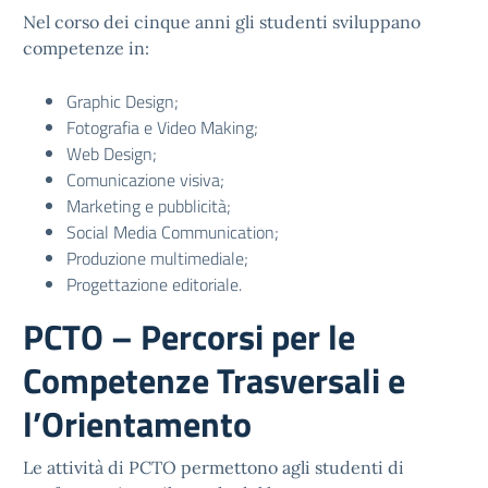
Nel corso dei cinque anni gli studenti sviluppano
competenze in:
Graphic Design;
Fotografia e Video Making;
Web Design;
Comunicazione visiva;
Marketing e pubblicità;
Social Media Communication;
Produzione multimediale;
Progettazione editoriale.
PCTO – Percorsi per le
Competenze Trasversali e
l’Orientamento
Le attività di PCTO permettono agli studenti di