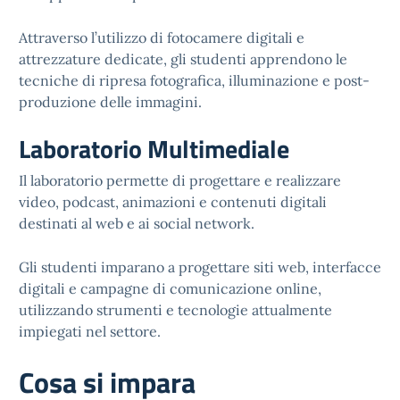
Attraverso l’utilizzo di fotocamere digitali e
attrezzature dedicate, gli studenti apprendono le
tecniche di ripresa fotografica, illuminazione e post-
produzione delle immagini.
Laboratorio Multimediale
Il laboratorio permette di progettare e realizzare
video, podcast, animazioni e contenuti digitali
destinati al web e ai social network.
Gli studenti imparano a progettare siti web, interfacce
digitali e campagne di comunicazione online,
utilizzando strumenti e tecnologie attualmente
impiegati nel settore.
Cosa si impara