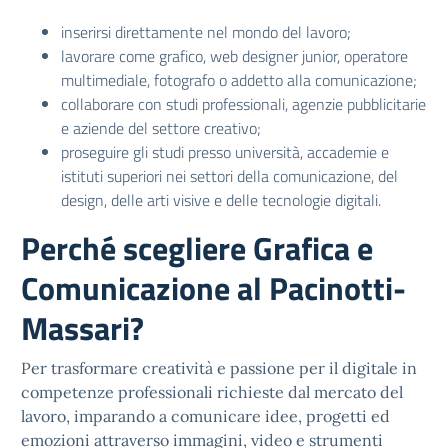
inserirsi direttamente nel mondo del lavoro;
lavorare come grafico, web designer junior, operatore
multimediale, fotografo o addetto alla comunicazione;
collaborare con studi professionali, agenzie pubblicitarie
e aziende del settore creativo;
proseguire gli studi presso università, accademie e
istituti superiori nei settori della comunicazione, del
design, delle arti visive e delle tecnologie digitali.
Perché scegliere Grafica e
Comunicazione al Pacinotti-
Massari?
Per trasformare creatività e passione per il digitale in
competenze professionali richieste dal mercato del
lavoro, imparando a comunicare idee, progetti ed
emozioni attraverso immagini, video e strumenti