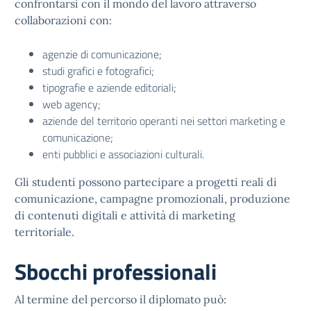
confrontarsi con il mondo del lavoro attraverso
collaborazioni con:
agenzie di comunicazione;
studi grafici e fotografici;
tipografie e aziende editoriali;
web agency;
aziende del territorio operanti nei settori marketing e
comunicazione;
enti pubblici e associazioni culturali.
Gli studenti possono partecipare a progetti reali di
comunicazione, campagne promozionali, produzione
di contenuti digitali e attività di marketing
territoriale.
Sbocchi professionali
Al termine del percorso il diplomato può: