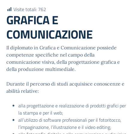
Visite totali:
762
GRAFICA E
COMUNICAZIONE
Il diplomato in Grafica e Comunicazione possiede
competenze specifiche nel campo della
comunicazione visiva, della progettazione grafica e
della produzione multimediale.
Durante il percorso di studi acquisisce conoscenze e
abilità relative:
alla progettazione e realizzazione di prodotti grafici per
la stampa e per il web;
all’utilizzo di software professionali per il fotoritocco,
l’impaginazione, l’illustrazione e il video editing;