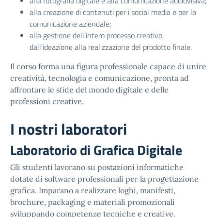
alla fotografia digitale e alla comunicazione audiovisiva;
alla creazione di contenuti per i social media e per la
comunicazione aziendale;
alla gestione dell’intero processo creativo,
dall’ideazione alla realizzazione del prodotto finale.
Il corso forma una figura professionale capace di unire
creatività, tecnologia e comunicazione, pronta ad
affrontare le sfide del mondo digitale e delle
professioni creative.
I nostri laboratori
Laboratorio di Grafica Digitale
Gli studenti lavorano su postazioni informatiche
dotate di software professionali per la progettazione
grafica. Imparano a realizzare loghi, manifesti,
brochure, packaging e materiali promozionali
sviluppando competenze tecniche e creative.