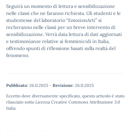
Seguirà un momento di lettura e sensibilizzazione
nelle classi che ne faranno richiesta. Gli studenti e le
studentesse del laboratorio “EmozionArti” si
recheranno nelle classi per un breve intervento di
sensibilizzazione. Verrà data lettura di dati aggiornati
e testimonianze relative ai femminicidi in Italia,
offrendo spunti di riflessione basati sulla realtà del
fenomeno.
Pubblicato:
26.11.2025
-
Revisione:
26.11.2025
Eccetto dove diversamente specificato, questo articolo è stato
rilasciato sotto Licenza Creative Commons Attribuzione 3.0
Italia.