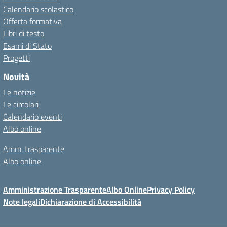
Calendario scolastico
Offerta formativa
Libri di testo
Esami di Stato
Progetti
Novità
Le notizie
Le circolari
Calendario eventi
Albo online
Amm. trasparente
Albo online
Amministrazione Trasparente
Albo Online
Privacy Policy
Note legali
Dichiarazione di Accessibilità