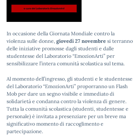
In occasione d
ella Giornata Mondiale contro la
violenza sulle donne,
giovedì 27 novembre
si terranno
delle iniziative promosse dagli studenti e dalle
studentesse del Laboratorio “EmozionArti” per
sensibilizzare l’intera comunità scolastica sul tema.
Al momento dell’ingresso, gli studenti e le studentesse
del Laboratorio “EmozionArti” proporranno un Flash
Mob per dare un segno visibile e immediato di
solidarietà e condanna contro la violenza di genere.
Tutta la comunità scolastica (studenti, studentesse e
personale) è invitata a presenziare per un breve ma
significativo momento di raccoglimento e
partecipazione.