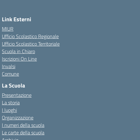
Link Esterni
MIUR
Ufficio Scolastico Regionale
Ufficio Scolastico Territoriale
Scuola in Chiaro
Iscrizioni On Line
Invalsi
Comune
La Scuola
Presentazione
La storia
I luoghi
Organizzazione
I numeri della scuola
Le carte della scuola