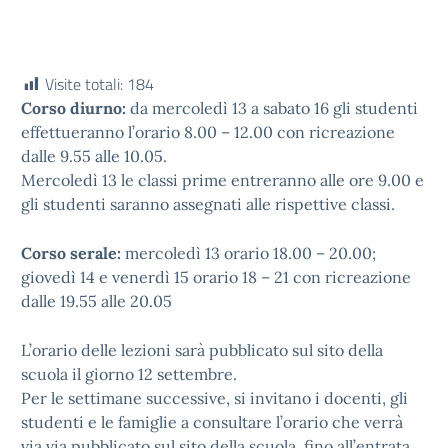
Visite totali:
184
Corso diurno:
da mercoledì 13 a sabato 16 gli studenti
effettueranno l’orario 8.00 – 12.00 con ricreazione
dalle 9.55 alle 10.05.
Mercoledì 13 le classi prime entreranno alle ore 9.00 e
gli studenti saranno assegnati alle rispettive classi.
Corso serale:
mercoledì 13 orario 18.00 – 20.00;
giovedì 14 e venerdì 15 orario 18 – 21 con ricreazione
dalle 19.55 alle 20.05
L’orario delle lezioni sarà pubblicato sul sito della
scuola il giorno 12 settembre.
Per le settimane successive, si invitano i docenti, gli
studenti e le famiglie a consultare l’orario che verrà
via via pubblicato sul sito della scuola, fino all’entrata