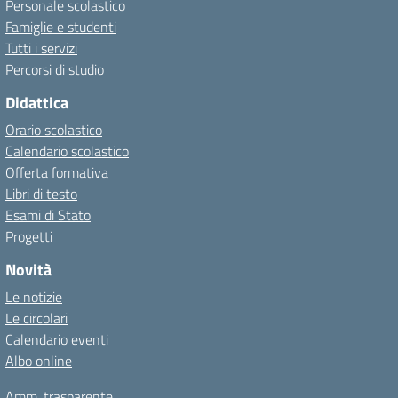
Personale scolastico
Famiglie e studenti
Tutti i servizi
Percorsi di studio
Didattica
Orario scolastico
Calendario scolastico
Offerta formativa
Libri di testo
Esami di Stato
Progetti
Novità
Le notizie
Le circolari
Calendario eventi
Albo online
Amm. trasparente