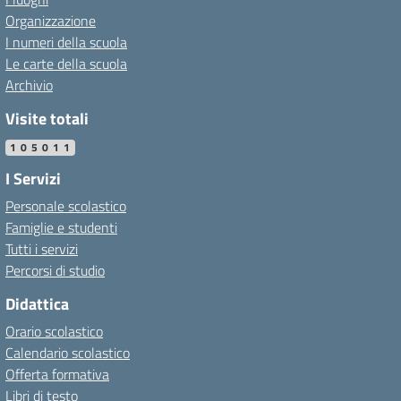
Organizzazione
I numeri della scuola
Le carte della scuola
Archivio
Visite totali
105011
I Servizi
Personale scolastico
Famiglie e studenti
Tutti i servizi
Percorsi di studio
Didattica
Orario scolastico
Calendario scolastico
Offerta formativa
Libri di testo