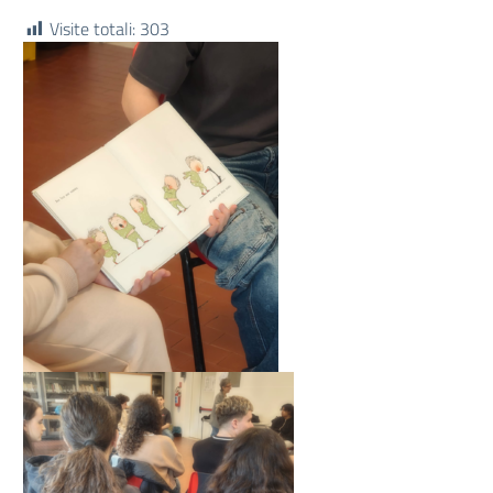
Visite totali:
303