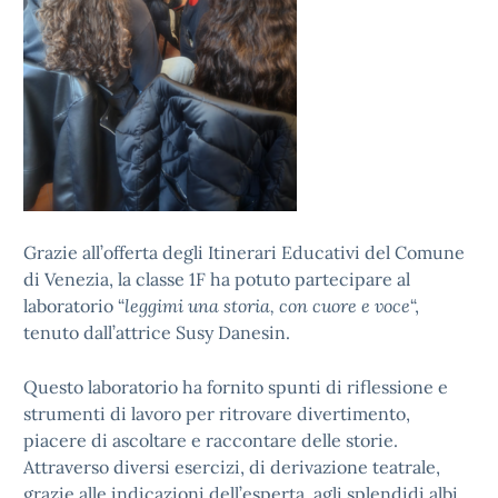
Grazie all’offerta degli Itinerari Educativi del Comune
di Venezia, la classe 1F ha potuto partecipare al
laboratorio “
leggimi una storia, con cuore e voce
“,
tenuto dall’attrice Susy Danesin.
Questo laboratorio ha fornito spunti di riflessione e
strumenti di lavoro per ritrovare divertimento,
piacere di ascoltare e raccontare delle storie.
Attraverso diversi esercizi, di derivazione teatrale,
grazie alle indicazioni dell’esperta, agli splendidi albi