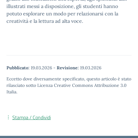
illustrati messi a disposizione, gli studenti hanno
potuto esplorare un modo per relazionarsi con la
creatività e la lettura ad alta voce.
Pubblicato:
19.03.2026
-
Revisione:
19.03.2026
Eccetto dove diversamente specificato, questo articolo è stato
rilasciato sotto Licenza Creative Commons Attribuzione 3.0
Italia.
Stampa / Condividi