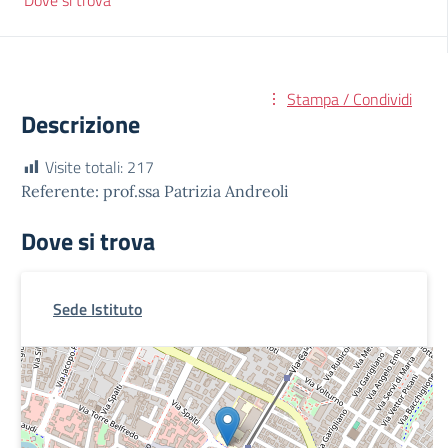
Dove si trova
Stampa / Condividi
Descrizione
Visite totali:
217
Referente: prof.ssa Patrizia Andreoli
Dove si trova
Sede Istituto