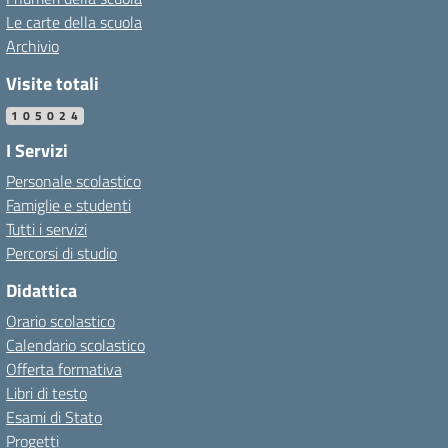
Le carte della scuola
Archivio
Visite totali
105024
I Servizi
Personale scolastico
Famiglie e studenti
Tutti i servizi
Percorsi di studio
Didattica
Orario scolastico
Calendario scolastico
Offerta formativa
Libri di testo
Esami di Stato
Progetti