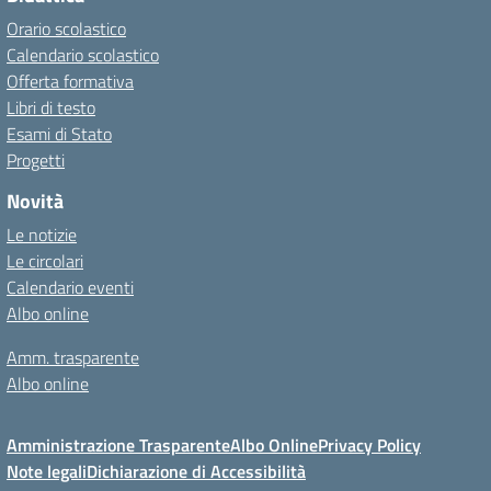
Orario scolastico
Calendario scolastico
Offerta formativa
Libri di testo
Esami di Stato
Progetti
Novità
Le notizie
Le circolari
Calendario eventi
Albo online
Amm. trasparente
Albo online
Amministrazione Trasparente
Albo Online
Privacy Policy
Note legali
Dichiarazione di Accessibilità