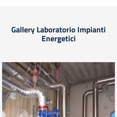
Gallery Laboratorio Impianti
Energetici