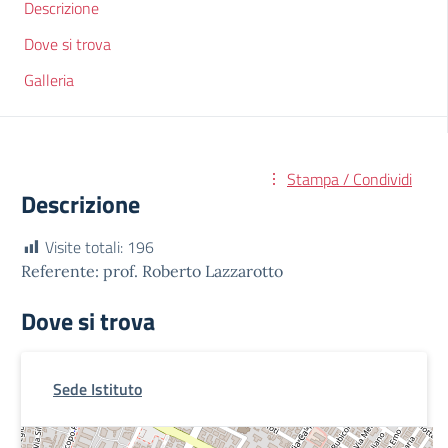
Descrizione
Dove si trova
Galleria
Stampa / Condividi
Descrizione
Visite totali:
196
Referente: prof. Roberto Lazzarotto
Dove si trova
Sede Istituto