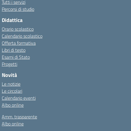
Tutti i servizi
Percorsi di studio
Didattica
Orario scolastico
Calendario scolastico
Offerta formativa
Libri di testo
Esami di Stato
Progetti
Novità
Le notizie
Le circolari
Calendario eventi
Albo online
Amm. trasparente
Albo online