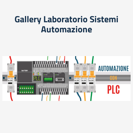
Gallery Laboratorio Sistemi
Automazione