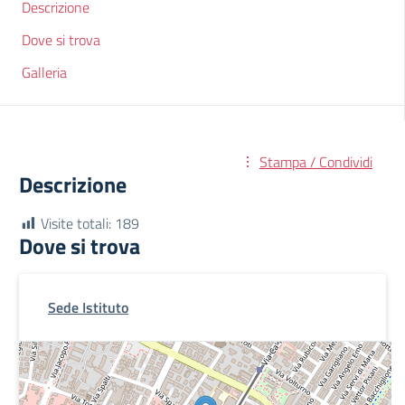
Descrizione
Dove si trova
Galleria
Stampa / Condividi
Descrizione
Visite totali:
189
Dove si trova
Sede Istituto