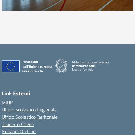
Istituto di Istruzione Superiore
Antonio Pacinotti
Mestre - Venezia
Link Esterni
MIUR
Ufficio Scolastico Regionale
Ufficio Scolastico Territoriale
Scuola in Chiaro
Iscrizioni On Line