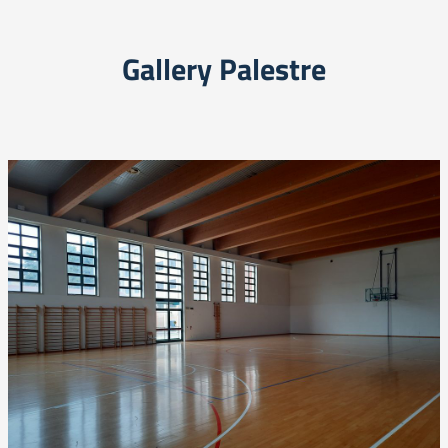
Gallery Palestre