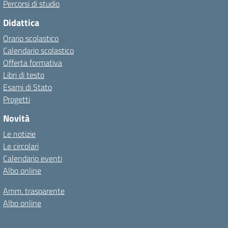
Percorsi di studio
Didattica
Orario scolastico
Calendario scolastico
Offerta formativa
Libri di testo
Esami di Stato
Progetti
Novità
Le notizie
Le circolari
Calendario eventi
Albo online
Amm. trasparente
Albo online