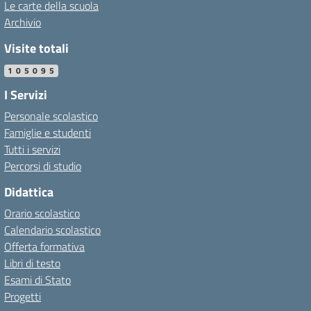
Le carte della scuola
Archivio
Visite totali
105095
I Servizi
Personale scolastico
Famiglie e studenti
Tutti i servizi
Percorsi di studio
Didattica
Orario scolastico
Calendario scolastico
Offerta formativa
Libri di testo
Esami di Stato
Progetti