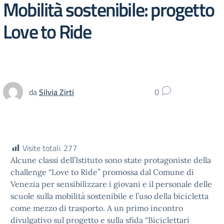
Mobilità sostenibile: progetto
Love to Ride
da
Silvia Zirti
0
Visite totali:
277
Alcune classi dell’Istituto sono state protagoniste della
challenge “Love to Ride” promossa dal Comune di
Venezia per sensibilizzare i giovani e il personale delle
scuole sulla mobilità sostenibile e l’uso della bicicletta
come mezzo di trasporto. A un primo incontro
divulgativo sul progetto e sulla sfida “Biciclettari