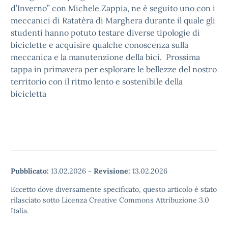
d’Inverno” con Michele Zappia, ne è seguito uno con i
meccanici di Ratatèra di Marghera durante il quale gli
studenti hanno potuto testare diverse tipologie di
biciclette e acquisire qualche conoscenza sulla
meccanica e la manutenzione della bici. Prossima
tappa in primavera per esplorare le bellezze del nostro
territorio con il ritmo lento e sostenibile della
bicicletta
Pubblicato:
13.02.2026
-
Revisione:
13.02.2026
Eccetto dove diversamente specificato, questo articolo è stato
rilasciato sotto Licenza Creative Commons Attribuzione 3.0
Italia.