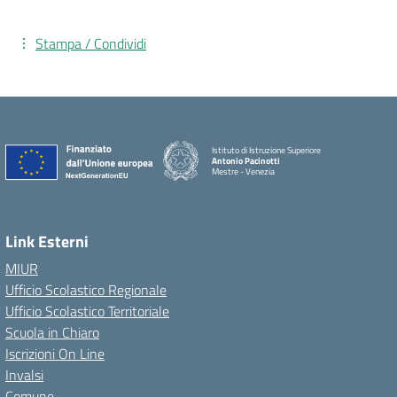
Stampa / Condividi
Istituto di Istruzione Superiore
Antonio Pacinotti
Mestre - Venezia
Link Esterni
MIUR
Ufficio Scolastico Regionale
Ufficio Scolastico Territoriale
Scuola in Chiaro
Iscrizioni On Line
Invalsi
Comune