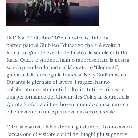
Dal 26 al 30 ottobre 2025 il nostro istituto ha
partecipato al Giubileo Educativo che si è svolto a
Roma, un grande evento dedicato alle scuole di tutta
Italia. Quattro studenti hanno rappresentato la nostra
scuola prendendo parte al laboratorio “Elementi”,
guidato dalla coreografa francese Nelly Guilhemsans.
Durante le giornate di lavoro, i ragazzi hanno
collaborato con studenti di altri istituti per ricreare
una performance del Choeur des Colibris, ispirata alla
Quinta Sinfonia di Beethoven, unendo danza, musica
ed emozione in un’esperienza davvero speciale.
Oltre alle attività laboratoriali, gli studenti hanno avuto
l’occasione di visitare alcuni dei luoghi più suggestivi