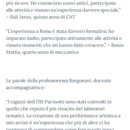
più sicuro. Ho conosciuto nuovi amici, partecipato
alle attività e vissuto un’esperienza davvero speciale.”
– Sidi Javuz, quinto anno di CAT
“L’esperienza a Roma è stata davvero formativa: ho
imparato molto, partecipato attivamente alle attività e
vissuto momenti che mi hanno fatto crescere.” – Bonin
Mattia, quarto anno di meccanica
Le parole della professoressa Borgonovi, docente
accompagnatrice:
“I ragazzi dell l’IIS Pacinotti sono stati coinvolti in
quello che reputo il più riuscito dei laboratori
tematici. La creazione di una performance artistica a
mio avviso è un’esperienza che più di altre ci ha
permesso di comprendere come fare scuola possa