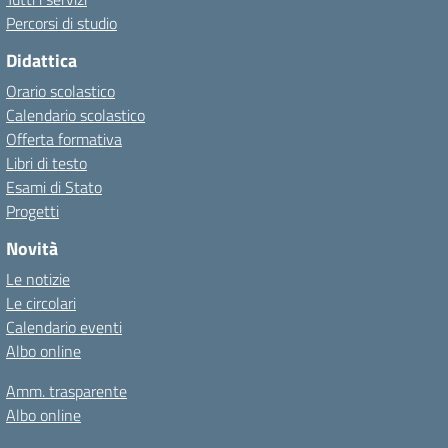
Percorsi di studio
Didattica
Orario scolastico
Calendario scolastico
Offerta formativa
Libri di testo
Esami di Stato
Progetti
Novità
Le notizie
Le circolari
Calendario eventi
Albo online
Amm. trasparente
Albo online