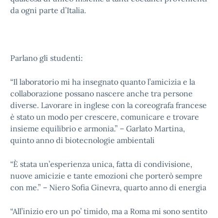
da ogni parte d’Italia.
Parlano gli studenti:
“Il laboratorio mi ha insegnato quanto l’amicizia e la
collaborazione possano nascere anche tra persone
diverse. Lavorare in inglese con la coreografa francese
è stato un modo per crescere, comunicare e trovare
insieme equilibrio e armonia.” – Garlato Martina,
quinto anno di biotecnologie ambientali
“È stata un’esperienza unica, fatta di condivisione,
nuove amicizie e tante emozioni che porterò sempre
con me.” – Niero Sofia Ginevra, quarto anno di energia
“All’inizio ero un po’ timido, ma a Roma mi sono sentito