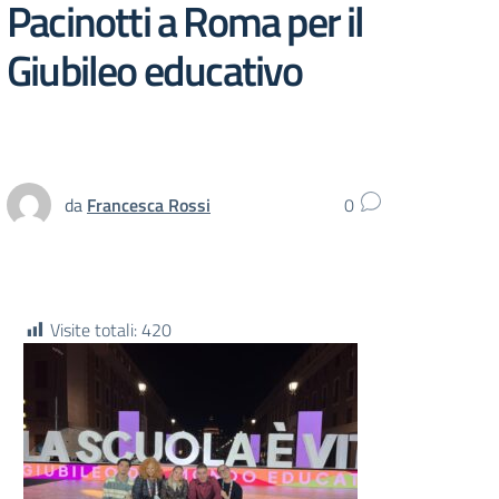
Pacinotti a Roma per il
Giubileo educativo
da
Francesca Rossi
0
Visite totali:
420