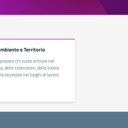
Ambiente e Territorio
 prepara chi vuole entrare nel
a, delle costruzioni, della tutela
a sicurezza nei luoghi di lavoro.