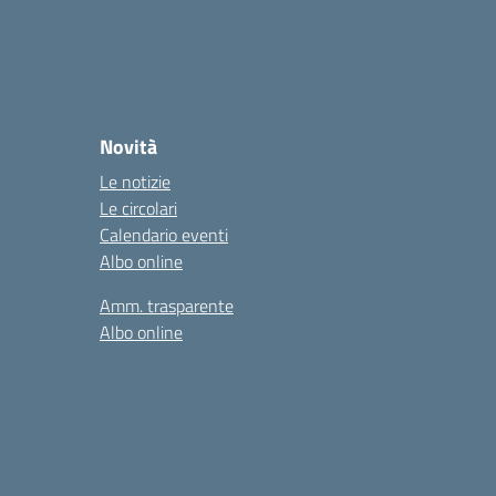
Novità
Le notizie
Le circolari
Calendario eventi
Albo online
Amm. trasparente
Albo online