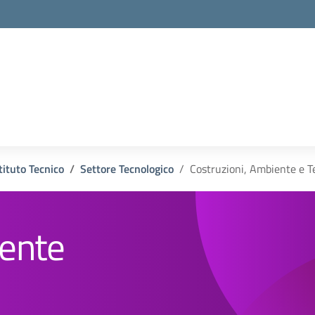
tituto Tecnico
Settore Tecnologico
Costruzioni, Ambiente e Te
iente