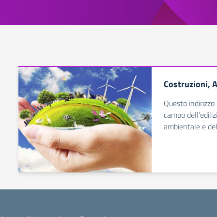
Costruzioni, 
Questo indirizzo
campo dell’edilizi
ambientale e dell