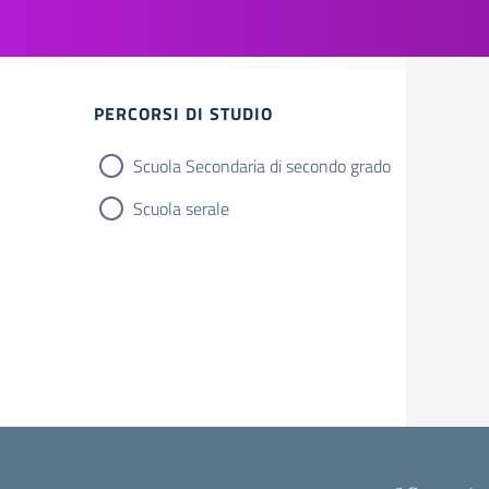
PERCORSI DI STUDIO
Scuola Secondaria di secondo grado
Scuola serale