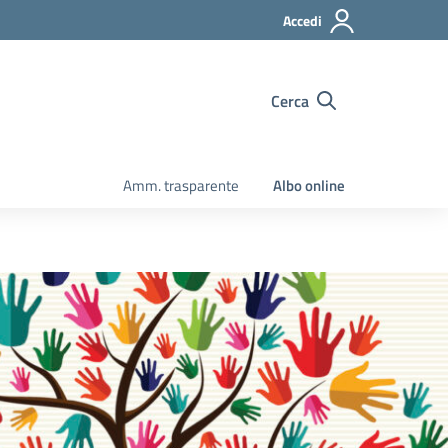
Accedi
Cerca
Amm. trasparente
Albo online