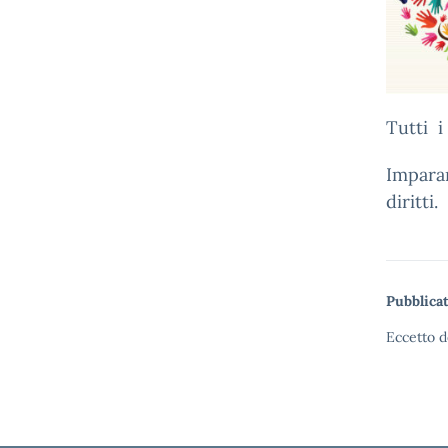
Tutti i
Imparar
diritti.
Pubblicat
Eccetto d