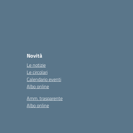
Novità
Le notizie
Le circolari
Calendario eventi
Albo online
Amm. trasparente
Albo online