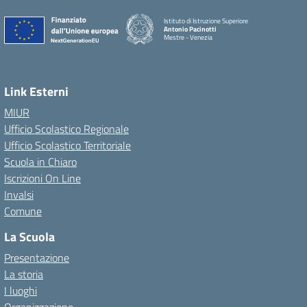
Istituto di Istruzione Superiore
Antonio Pacinotti
Mestre - Venezia
Link Esterni
MIUR
Ufficio Scolastico Regionale
Ufficio Scolastico Territoriale
Scuola in Chiaro
Iscrizioni On Line
Invalsi
Comune
La Scuola
Presentazione
La storia
I luoghi