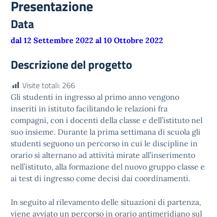
Presentazione
Data
dal 12 Settembre 2022 al 10 Ottobre 2022
Descrizione del progetto
Visite totali:
266
Gli studenti in ingresso al primo anno vengono
inseriti in istituto facilitando le relazioni fra
compagni, con i docenti della classe e dell’istituto nel
suo insieme. Durante la prima settimana di scuola gli
studenti seguono un percorso in cui le discipline in
orario si alternano ad attività mirate all’inserimento
nell’istituto, alla formazione del nuovo gruppo classe e
ai test di ingresso come decisi dai coordinamenti.
In seguito al rilevamento delle situazioni di partenza,
viene avviato un percorso in orario antimeridiano sul