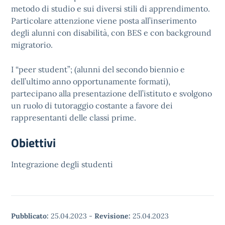
metodo di studio e sui diversi stili di apprendimento.
Particolare attenzione viene posta all’inserimento
degli alunni con disabilità, con BES e con background
migratorio.
I “peer student”; (alunni del secondo biennio e
dell’ultimo anno opportunamente formati),
partecipano alla presentazione dell’istituto e svolgono
un ruolo di tutoraggio costante a favore dei
rappresentanti delle classi prime.
Obiettivi
Integrazione degli studenti
Pubblicato:
25.04.2023
-
Revisione:
25.04.2023