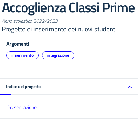
Accoglienza Classi Prime
Anno scolastico 2022/2023
Progetto di inserimento dei nuovi studenti
Argomenti
inserimento
integrazione
Indice del progetto
Presentazione