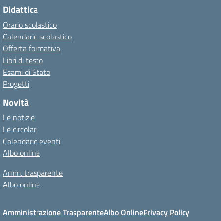
Didattica
Orario scolastico
Calendario scolastico
Offerta formativa
Libri di testo
Esami di Stato
Progetti
Novità
Le notizie
Le circolari
Calendario eventi
Albo online
Amm. trasparente
Albo online
Amministrazione Trasparente
Albo Online
Privacy Policy