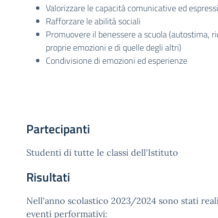
Valorizzare le capacità comunicative ed espress
Rafforzare le abilità sociali
Promuovere il benessere a scuola (autostima, r
proprie emozioni e di quelle degli altri)
Condivisione di emozioni ed esperienze
Partecipanti
Studenti di tutte le classi dell'Istituto
Risultati
Nell'anno scolastico 2023/2024 sono stati reali
eventi performativi: