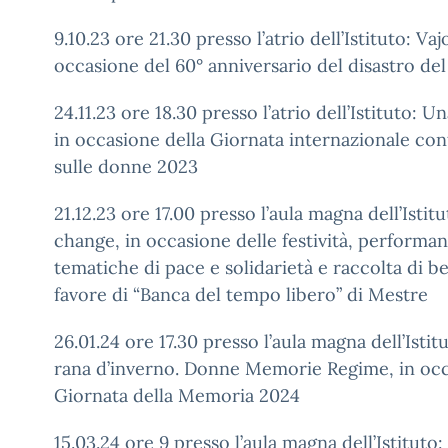
9.10.23 ore 21.30 presso l’atrio dell’Istituto: Va
occasione del 60° anniversario del disastro del
24.11.23 ore 18.30 presso l’atrio dell’Istituto: U
in occasione della Giornata internazionale con
sulle donne 2023
21.12.23 ore 17.00 presso l’aula magna dell’Istit
change, in occasione delle festività, performan
tematiche di pace e solidarietà e raccolta di be
favore di “Banca del tempo libero” di Mestre
26.01.24 ore 17.30 presso l’aula magna dell’Ist
rana d’inverno. Donne Memorie Regime, in occ
Giornata della Memoria 2024
15.03.24 ore 9 presso l’aula magna dell’Istituto: