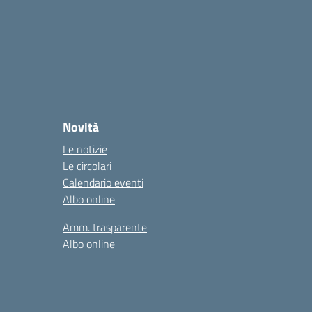
Novità
Le notizie
Le circolari
Calendario eventi
Albo online
Amm. trasparente
Albo online