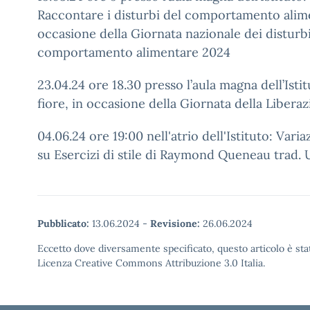
Raccontare i disturbi del comportamento alime
occasione della Giornata nazionale dei disturbi
comportamento alimentare 2024
23.04.24 ore 18.30 presso l’aula magna dell’Istit
fiore, in occasione della Giornata della Libera
04.06.24 ore 19:00 nell'atrio dell'Istituto: Vari
su Esercizi di stile di Raymond Queneau trad
Pubblicato:
13.06.2024
-
Revisione:
26.06.2024
Eccetto dove diversamente specificato, questo articolo è stat
Licenza Creative Commons Attribuzione 3.0 Italia.