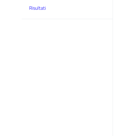
Risultati