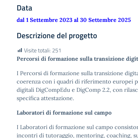
Data
dal 1 Settembre 2023 al 30 Settembre 2025
Descrizione del progetto
Visite totali:
251
Percorsi di formazione sulla transizione digi
I Percorsi di formazione sulla transizione digit
coerenza con i quadri di riferimento europei 
digitali DigCompEdu e DigComp 2.2, con rilasci
specifica attestazione.
Laboratori di formazione sul campo
I Laboratori di formazione sul campo consistono
incontri di tutoraggio, mentoring, coaching, s