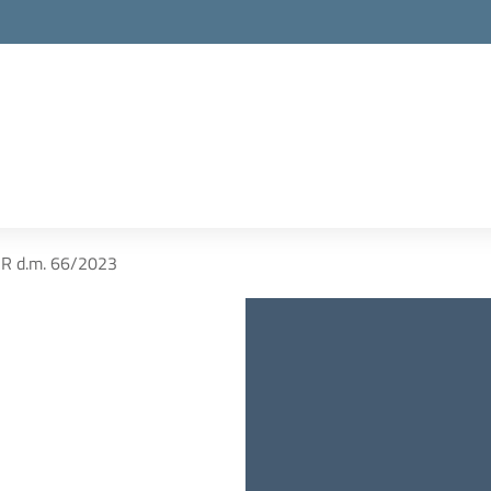
R d.m. 66/2023