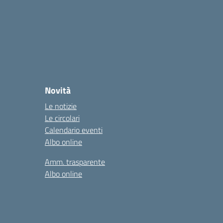
Novità
Le notizie
Le circolari
Calendario eventi
Albo online
Amm. trasparente
Albo online