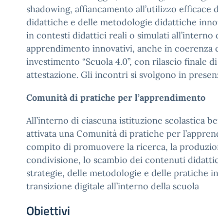
shadowing, affiancamento all’utilizzo efficace 
didattiche e delle metodologie didattiche inno
in contesti didattici reali o simulati all’interno 
apprendimento innovativi, anche in coerenza co
investimento “Scuola 4.0”, con rilascio finale di
attestazione. Gli incontri si svolgono in presen
Comunità di pratiche per l’apprendimento
All’interno di ciascuna istituzione scolastica be
attivata una Comunità di pratiche per l’appren
compito di promuovere la ricerca, la produzio
condivisione, lo scambio dei contenuti didattici
strategie, delle metodologie e delle pratiche i
transizione digitale all’interno della scuola
Obiettivi