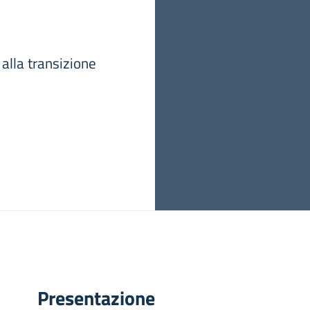
 alla transizione
Presentazione