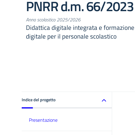
PNRR d.m. 66/2023
Anno scolastico 2025/2026
Didattica digitale integrata e formazione
digitale per il personale scolastico
Indice del progetto
Presentazione