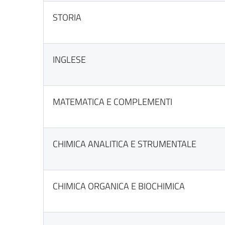
STORIA
INGLESE
MATEMATICA E COMPLEMENTI
CHIMICA ANALITICA E STRUMENTALE
CHIMICA ORGANICA E BIOCHIMICA