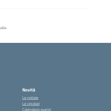
alia.
Novità
Le notizie
Le circolari
Calendario eventi