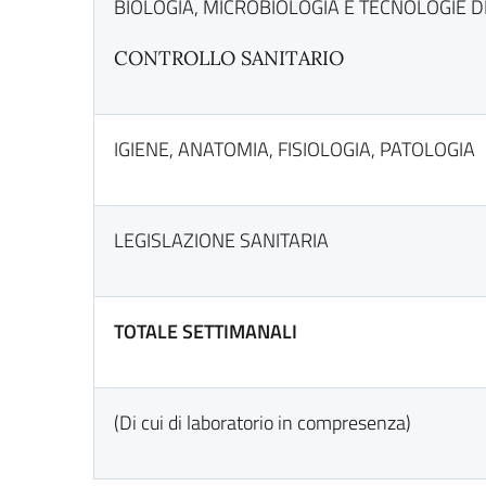
BIOLOGIA, MICROBIOLOGIA E TECNOLOGIE D
CONTROLLO SANITARIO
IGIENE, ANATOMIA, FISIOLOGIA, PATOLOGIA
LEGISLAZIONE SANITARIA
TOTALE SETTIMANALI
(Di cui di laboratorio in compresenza)