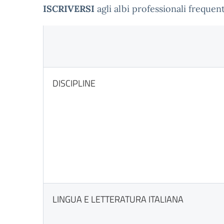
ISCRIVERSI
agli albi professionali frequen
DISCIPLINE
LINGUA E LETTERATURA ITALIANA