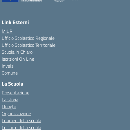
Link Esterni
MIUR
Ufficio Scolastico Regionale
Ufficio Scolastico Territoriale
Scuola in Chiaro
Iscrizioni On Line
Invalsi
Comune
La Scuola
Presentazione
La storia
I luoghi
Organizzazione
I numeri della scuola
Le carte della scuola