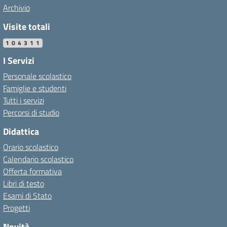
Archivio
Visite totali
104311
I Servizi
Personale scolastico
Famiglie e studenti
Tutti i servizi
Percorsi di studio
Didattica
Orario scolastico
Calendario scolastico
Offerta formativa
Libri di testo
Esami di Stato
Progetti
Novità