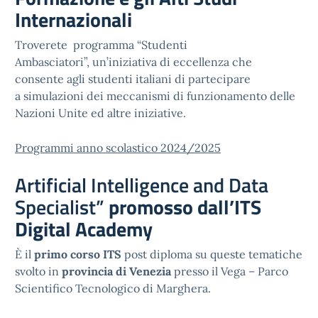
Internazionali
Troverete programma “Studenti
Ambasciatori”, un’iniziativa di eccellenza che
consente agli studenti italiani di partecipare
a simulazioni dei meccanismi di funzionamento delle
Nazioni Unite ed altre iniziative.
Programmi anno scolastico 2024/2025
Artificial Intelligence and Data
Specialist”
promosso
dall’ITS
Digital Academy
È il
primo corso ITS
post diploma su queste tematiche
svolto in
provincia di Venezia
presso il Vega – Parco
Scientifico Tecnologico di Marghera.