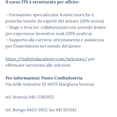
Il corso ITS è strutturato per offrire:
– Formazione specializzata: lezioni teoriche e
pratiche tenute da esperti del settore (50% teoria)
– Stage e tirocini: collaborazioni con aziende leader
per esperienze lavorative reali (50% pratica)
– Supporto alla carriera: orientamento e assistenza
per l’inserimento nel mondo del lavoro
https://itsdigitalacademy.com/selezioni/
per
effettuare iscrizione alle selezioni
Per informazioni:
Punto Confindustria
Via delle Industrie 19 30175 Marghera Venezia
tel. Venezia 041-5382052
tel. Rovigo 0425-2021, fax 041 935142