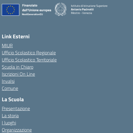
Istituto di Istruzione Superiore
Antonio Pacinotti
Mestre - Venezia
Link Esterni
MIUR
Ufficio Scolastico Regionale
Ufficio Scolastico Territoriale
Scuola in Chiaro
Iscrizioni On Line
Invalsi
Comune
La Scuola
Presentazione
La storia
I luoghi
Organizzazione