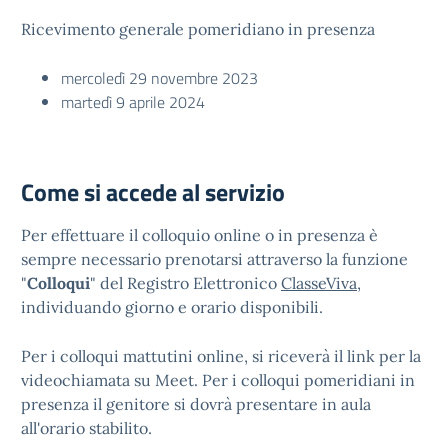
Ricevimento generale pomeridiano in presenza
mercoledì 29 novembre 2023
martedì 9 aprile 2024
Come si accede al servizio
Per effettuare il colloquio online o in presenza è
sempre necessario prenotarsi attraverso la funzione
"
Colloqui
" del Registro Elettronico
ClasseViva
,
individuando giorno e orario disponibili.
Per i colloqui mattutini online, si riceverà il link per la
videochiamata su Meet. Per i colloqui pomeridiani in
presenza il genitore si dovrà presentare in aula
all'orario stabilito.