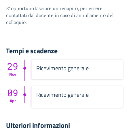
E' opportuno lasciare un recapito, per essere
contattati dal docente in caso di annullamento del
colloquio.
Tempi e scadenze
29
Ricevimento generale
Nov
09
Ricevimento generale
Apr
Ulteriori informazioni