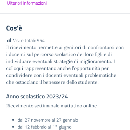
Ulteriori informazioni
Cos'è
Visite totali:
554
Il ricevimento permette ai genitori di confrontarsi con
i docenti sul percorso scolastico dei loro figli e di
individuare eventuali strategie di miglioramento. I
colloqui rappresentano anche l’opportunità per
condividere con i docenti eventuali problematiche
che ostacolano il benessere dello studente.
Anno scolastico 2023/24
Ricevimento settimanale mattutino online
dal 27 novembre al 27 gennaio
dal 12 febbraio al 1° giugno