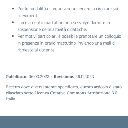
Per le modalità di prenotazione vedere la circolare sui
ricevimenti.
Il ricevimento mattutino non si svolge durante la
sospensione delle attività didattiche.
Per motivi particolari, è possibile prenotare un colloquio
in presenza in orario mattutino, inviando una mail di
richiesta al docente
Pubblicato:
06.03.2023
-
Revisione:
26.11.2023
Eccetto dove diversamente specificato, questo articolo è stato
rilasciato sotto Licenza Creative Commons Attribuzione 3.0
Italia.