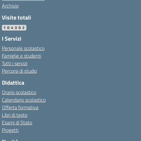
Archivio
Visite totali
104302
I Servizi
Personale scolastico
Famiglie e studenti
Tutti i servizi
Percorsi di studio
Didattica
Orario scolastico
Calendario scolastico
Offerta formativa
Libri di testo
Esami di Stato
Progetti