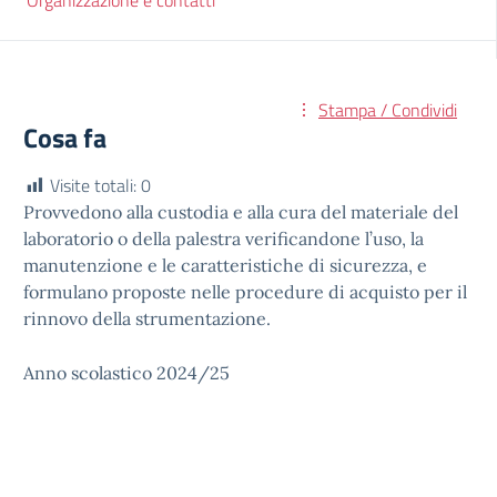
Organizzazione e contatti
Stampa / Condividi
Cosa fa
Visite totali:
0
Provvedono alla custodia e alla cura del materiale del
laboratorio o della palestra verificandone l’uso, la
manutenzione e le caratteristiche di sicurezza, e
formulano proposte nelle procedure di acquisto per il
rinnovo della strumentazione.
Anno scolastico 2024/25