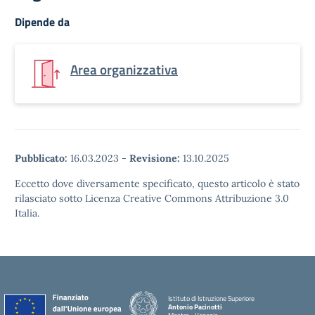
Dipende da
Area organizzativa
Pubblicato:
16.03.2023
-
Revisione:
13.10.2025
Eccetto dove diversamente specificato, questo articolo è stato
rilasciato sotto Licenza Creative Commons Attribuzione 3.0
Italia.
Istituto di Istruzione Superiore
Antonio Pacinotti