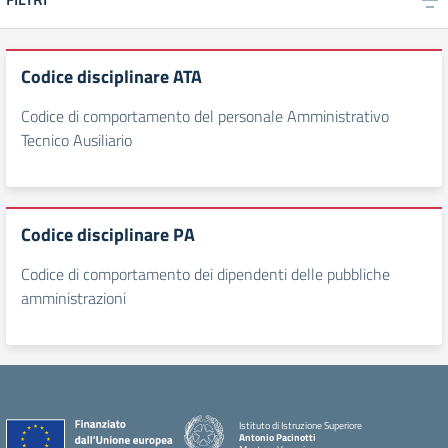
Codice disciplinare ATA
Codice di comportamento del personale Amministrativo
Tecnico Ausiliario
Codice disciplinare PA
Codice di comportamento dei dipendenti delle pubbliche
amministrazioni
Istituto di Istruzione Superiore
Antonio Pacinotti