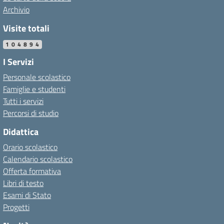
Archivio
Visite totali
104894
I Servizi
Personale scolastico
Famiglie e studenti
Tutti i servizi
Percorsi di studio
Didattica
Orario scolastico
Calendario scolastico
Offerta formativa
Libri di testo
Esami di Stato
Progetti